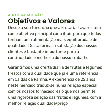
A NOSSA MISSÃO
Objetivos e Valores
Desde a sua fundação que a Frutaria Tavares tem
como objetivo principal contribuir para que todos
tenham uma alimentação mais equilibrada e de
qualidade. Desta forma, a satisfação dos nossos
clientes é bastante importante para a
continuidade e melhoria do nosso trabalho.
Garantimos uma oferta diária de frutas e legumes
frescos com a qualidade que já é uma referência
em Caldas da Rainha. A experiência de 25 anos
neste mercado traduz-se numa relação especial
com os nossos fornecedores o que nos permite
uma rigorosa seleção das frutas e legumes, com a
melhor relação qualidade/preço.