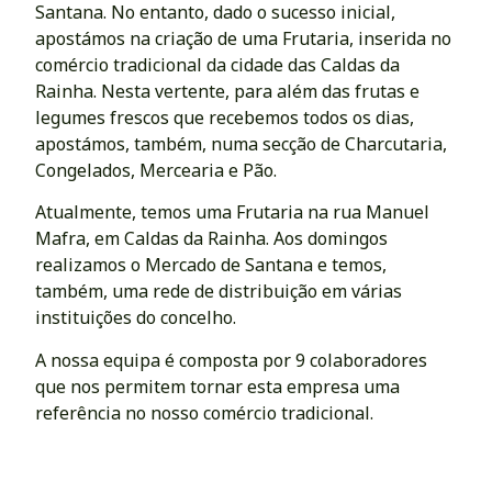
Santana. No entanto, dado o sucesso inicial,
apostámos na criação de uma Frutaria, inserida no
comércio tradicional da cidade das Caldas da
Rainha. Nesta vertente, para além das frutas e
legumes frescos que recebemos todos os dias,
apostámos, também, numa secção de Charcutaria,
Congelados, Mercearia e Pão.
Atualmente, temos uma Frutaria na rua Manuel
Mafra, em Caldas da Rainha. Aos domingos
realizamos o Mercado de Santana e temos,
também, uma rede de distribuição em várias
instituições do concelho.
A nossa equipa é composta por 9 colaboradores
que nos permitem tornar esta empresa uma
referência no nosso comércio tradicional.