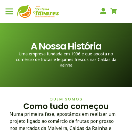
A Nossa História
Uma empresa fundada em 1996 e que aposta no
comércio de frutas e legumes frescos nas Caldas da
Rainha
QUEM SOMOS
Como tudo começou
Numa primeira fase, apostámos em realizar um
projeto ligado ao comércio de frutas por grosso
nos mercados da Malveira, Caldas da Rainha e