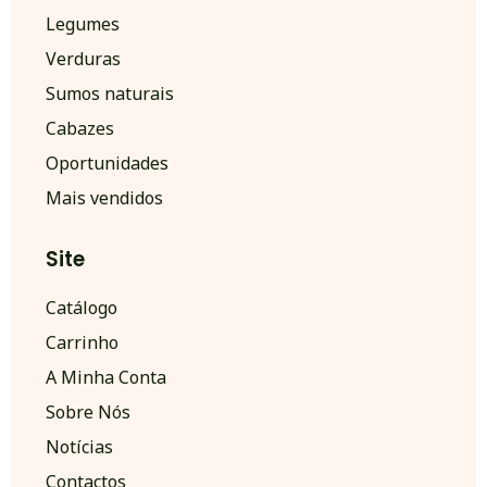
Legumes
Verduras
Sumos naturais
Cabazes
Oportunidades
Mais vendidos
Site
Catálogo
Carrinho
A Minha Conta
Sobre Nós
Notícias
Contactos