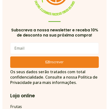
Subscreva a nossa newsletter e receba 10%
de desconto na sua próxima compra!
Inscrever
Alternative:
Os seus dados serão tratados com total
confidencialidade. Consulte a nossa Política de
Privacidade para mais informações.
Loja online
Frutas