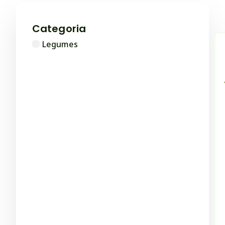
Categoria
Legumes