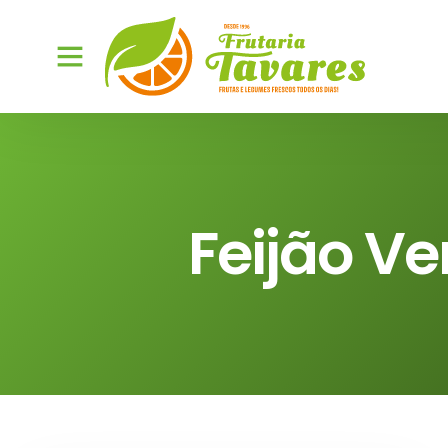
Feijão Ve