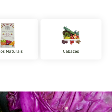
os Naturais
Cabazes