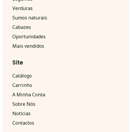
Verduras
Sumos naturais
Cabazes
Oportunidades
Mais vendidos
Site
Catálogo
Carrinho
A Minha Conta
Sobre Nós
Notícias
Contactos