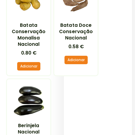
Batata
Batata Doce
Conservação
Conservação
Monalisa
Nacional
Nacional
0.58
€
0.80
€
Adicionar
Adicionar
Berinjela
Nacional