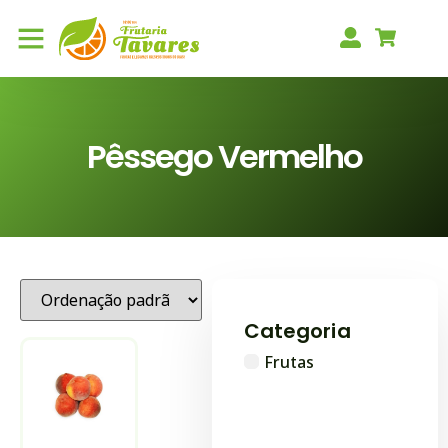
Pêssego Vermelho
Categoria
Frutas