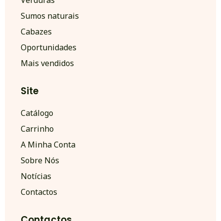
Sumos naturais
Cabazes
Oportunidades
Mais vendidos
Site
Catálogo
Carrinho
A Minha Conta
Sobre Nós
Notícias
Contactos
Contactos