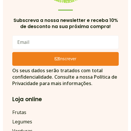
Subscreva a nossa newsletter e receba 10%
de desconto na sua próxima compra!
Inscrever
Alternative:
Os seus dados serão tratados com total
confidencialidade. Consulte a nossa Política de
Privacidade para mais informações.
Loja online
Frutas
Legumes
Verduras