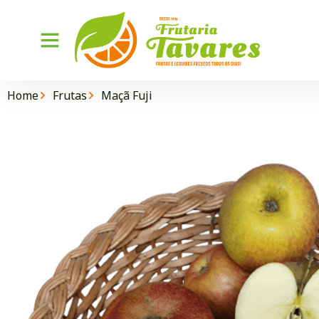
Home
Frutas
Maçã Fuji