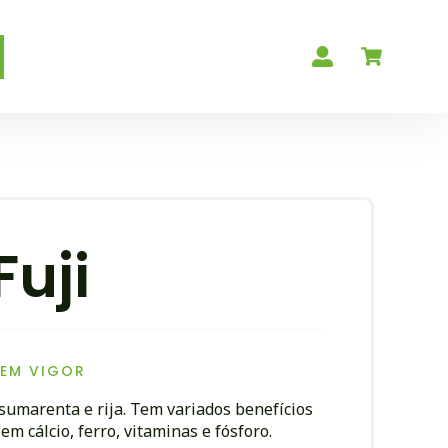
uji
 EM VIGOR
 sumarenta e rija. Tem variados benefícios
em cálcio, ferro, vitaminas e fósforo.