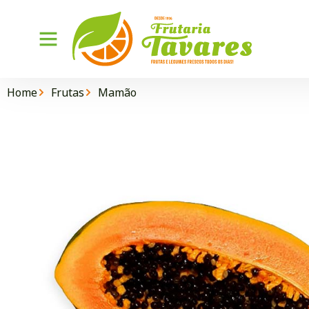
Home
Frutas
Mamão