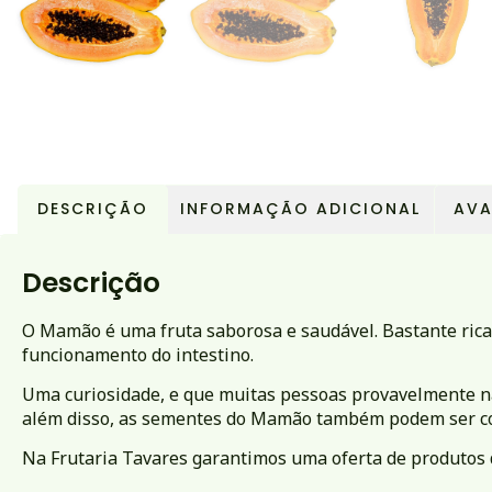
DESCRIÇÃO
INFORMAÇÃO ADICIONAL
AVA
Descrição
O Mamão é uma fruta saborosa e saudável. Bastante rica
funcionamento do intestino.
Uma curiosidade, e que muitas pessoas provavelmente nã
além disso, as sementes do Mamão também podem ser co
Na Frutaria Tavares garantimos uma oferta de produtos 