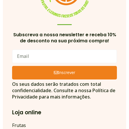
Subscreva a nossa newsletter e receba 10%
de desconto na sua próxima compra!
Inscrever
Alternative:
Os seus dados serão tratados com total
confidencialidade. Consulte a nossa Política de
Privacidade para mais informações.
Loja online
Frutas