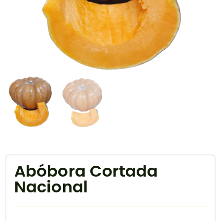
Abóbora Cortada
Nacional