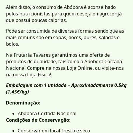
Além disso, o consumo de Abóbora é aconselhado
pelos nutricionistas para quem deseja emagrecer já
que possui poucas calorias.
Pode ser consumida de diversas formas sendo que as
mais comuns são em sopas, doces, purés, saladas e
bolos.
Na Frutaria Tavares garantimos uma oferta de
produtos de qualidade, tais como a Abóbora Cortada
Nacional Compre na nossa Loja Online, ou visite-nos
na nossa
Loja Física
!
Embalagem com 1 unidade – Aproximadamente 0.5kg
(1.45
€/kg)
Denominação:
Abóbora Cortada Nacional
Condições de Conservação:
Conservar em local fresco e seco