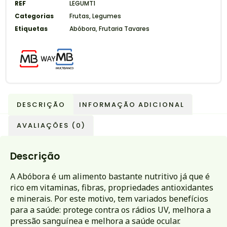
REF
LEGUMT1
Categorias
Frutas
,
Legumes
Etiquetas
Abóbora
,
Frutaria Tavares
DESCRIÇÃO
INFORMAÇÃO ADICIONAL
AVALIAÇÕES (0)
Descrição
A Abóbora é um alimento bastante nutritivo já que é
rico em vitaminas, fibras, propriedades antioxidantes
e minerais. Por este motivo, tem variados benefícios
para a saúde: protege contra os rádios UV, melhora a
pressão sanguínea e melhora a saúde ocular.