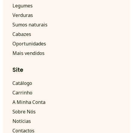
Legumes
Verduras
Sumos naturais
Cabazes
Oportunidades
Mais vendidos
Site
Catálogo
Carrinho
A Minha Conta
Sobre Nós
Notícias
Contactos