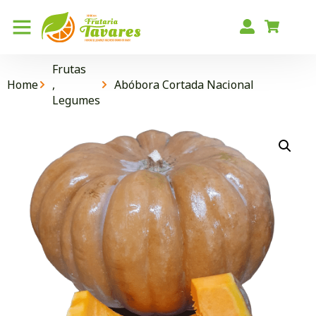
Frutas
Home
,
Abóbora Cortada Nacional
Legumes