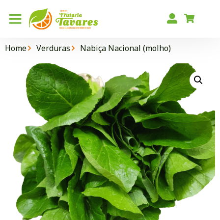
Home
Verduras
Nabiça Nacional (molho)