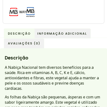
DESCRIÇÃO
INFORMAÇÃO ADICIONAL
AVALIAÇÕES (0)
Descrição
A Nabiça Nacional tem diversos benefícios para a
saúde. Rica em vitaminas A, B, C, K e E, cálcio,
antioxidantes e fibras, este vegetal ajuda a manter a
pele e os ossos saudáveis e previne doenças
cardíacas.
As folhas da Nabiça são pequenas, ásperas e com um
sabor ligeiramente amargo. Este vegetal é utilizado