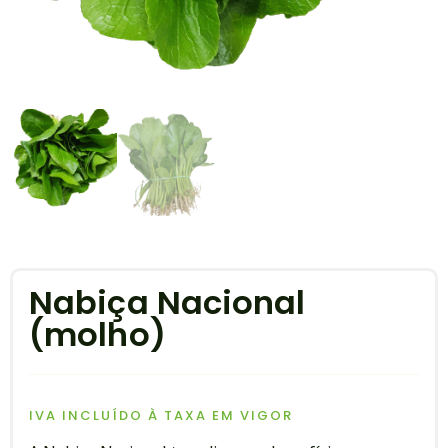
Nabiça Nacional
(molho)
IVA INCLUÍDO À TAXA EM VIGOR