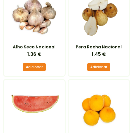
Alho Seco Nacional
Pera Rocha Nacional
1.36
€
1.45
€
Adicionar
Adicionar