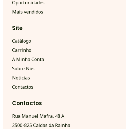
Oportunidades
Mais vendidos
Site
Catálogo
Carrinho
A Minha Conta
Sobre Nós
Notícias
Contactos
Contactos
Rua Manuel Mafra, 48 A
2500-825 Caldas da Rainha