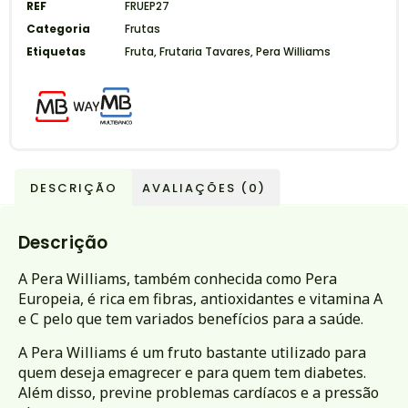
REF
FRUEP27
Categoria
Frutas
Etiquetas
Fruta
,
Frutaria Tavares
,
Pera Williams
DESCRIÇÃO
AVALIAÇÕES (0)
Descrição
A Pera Williams, também conhecida como Pera
Europeia, é rica em fibras, antioxidantes e vitamina A
e C pelo que tem variados benefícios para a saúde.
A Pera Williams é um fruto bastante utilizado para
quem deseja emagrecer e para quem tem diabetes.
Além disso, previne problemas cardíacos e a pressão