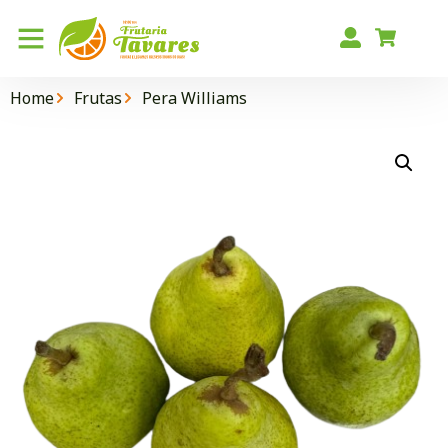
Home
Frutas
Pera Williams