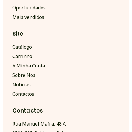
Oportunidades
Mais vendidos
Site
Catálogo
Carrinho
A Minha Conta
Sobre Nós
Notícias
Contactos
Contactos
Rua Manuel Mafra, 48 A