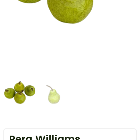
Pera Williams