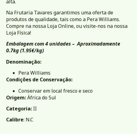
alta.
Na Frutaria Tavares garantimos uma oferta de
produtos de qualidade, tais como a Pera Williams.
Compre na nossa Loja Online, ou visite-nos na nossa
Loja Física
!
Embalagem com 4 unidades –
Aproximadamente
0.7kg (1.95€/kg)
Denominação:
Pera Williams
Condições de Conservação:
Conservar em local fresco e seco
Origem:
África do Sul
Categoria:
II
Calibre
: N.C